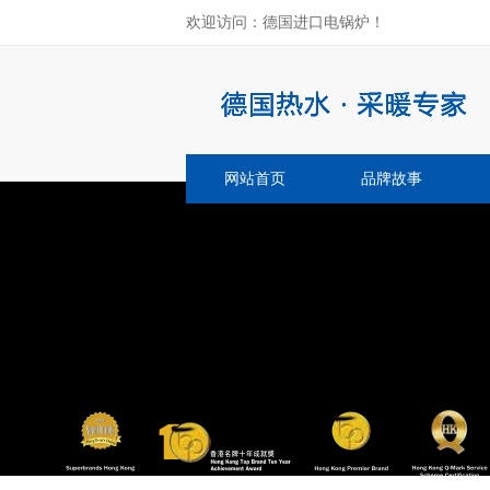
欢迎访问：德国进口电锅炉！
网站首页
品牌故事