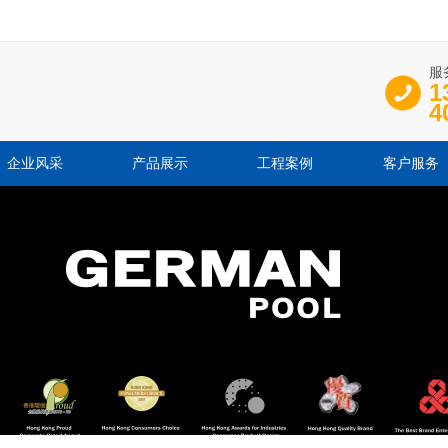
服
1
4
企业风采
产品展示
工程案例
客户服务