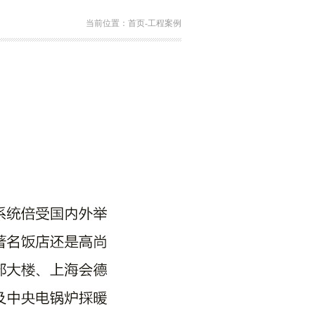
当前位置：
首页
-
工程案例